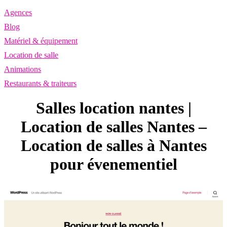
Agences
Blog
Matériel & équipement
Location de salle
Animations
Restaurants & traiteurs
Salles location nantes |
Location de salles Nantes –
Location de salles à Nantes
pour évene­men­tiel